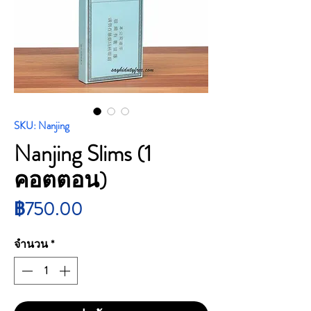
SKU: Nanjing
Nanjing Slims (1
คอตตอน)
ราคา
฿750.00
จำนวน
*