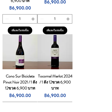
6,900 บาท
ราคา
฿6,900.00
ราคา
฿6,900.00
เพิ่มลงในรถเข็น
เพิ่มลงในรถเข็น
Cono Sur Bicicleta
Tocornal Merlot 2024
Pinot Noir 2021 / 1 ลัง
/ 1 ลัง 12ขวด 6,900
12ขวด 6,900 บาท
บาท
ราคา
ราคา
฿6,900.00
฿6,900.00