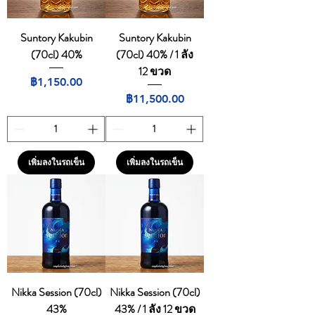
Suntory Kakubin
Suntory Kakubin
(70cl) 40%
(70cl) 40% / 1 ลัง
12 ขวด
ราคา
฿1,150.00
ราคา
฿11,500.00
เพิ่มลงในรถเข็น
เพิ่มลงในรถเข็น
Nikka Session (70cl)
Nikka Session (70cl)
43%
43% / 1 ลัง 12 ขวด