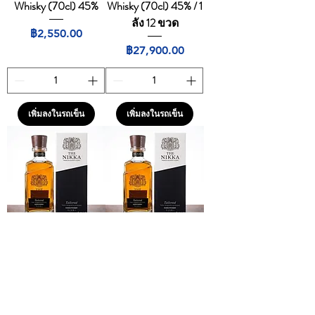
Whisky (70cl) 45%
Whisky (70cl) 45% / 1
ลัง 12 ขวด
ราคา
฿2,550.00
ราคา
฿27,900.00
เพิ่มลงในรถเข็น
เพิ่มลงในรถเข็น
Nikka Tailored (70cl)
Nikka Tailored (70cl)
43%
43% / 1 ลัง 6 ขวด
ราคา
ราคา
฿4,200.00
฿23,500.00