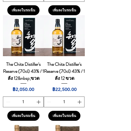
เพิ่มลงในรถเข็น
เพิ่มลงในรถเข็น
The Chita Distiller's
The Chita Distiller's
Reserve (70cl) 43% / 1
Reserve (70cl) 43% / 1
ลัง 12&nbsp;ขวด
ลัง 12 ขวด
ราคา
ราคา
฿2,050.00
฿22,500.00
เพิ่มลงในรถเข็น
เพิ่มลงในรถเข็น