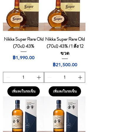
Nikka Super Rare Old
Nikka Super Rare Old
(70cl) 43%
(70cl) 43% / 1 ลัง 12
ขวด
ราคา
฿1,990.00
ราคา
฿21,500.00
เพิ่มลงในรถเข็น
เพิ่มลงในรถเข็น