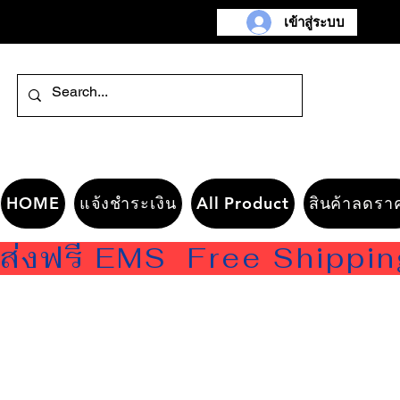
เข้าสู่ระบบ
HOME
แจ้งชำระเงิน
All Product
สินค้าลดรา
ส่งฟรี EMS  Free Shippi