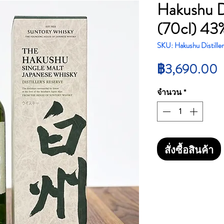
Hakushu Di
(70cl) 43
SKU: Hakushu Distiller
฿3,690.00
จำนวน
*
สั่งซื้อสินค้า