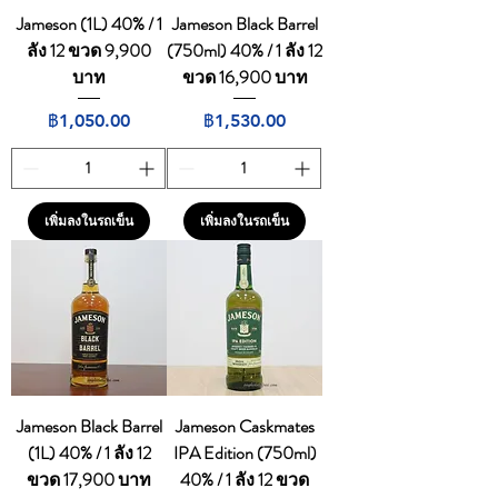
Jameson (1L) 40% / 1
Jameson Black Barrel
ลัง 12 ขวด 9,900
(750ml) 40% / 1 ลัง 12
บาท
ขวด 16,900 บาท
ราคา
ราคา
฿1,050.00
฿1,530.00
เพิ่มลงในรถเข็น
เพิ่มลงในรถเข็น
Jameson Black Barrel
Jameson Caskmates
(1L) 40% / 1 ลัง 12
IPA Edition (750ml)
ขวด 17,900 บาท
40% / 1 ลัง 12 ขวด