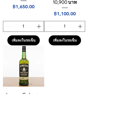
10,900 บาท
ราคา
฿1,650.00
ราคา
฿1,100.00
เพิ่มลงในรถเข็น
เพิ่มลงในรถเข็น
Jameson Caskmates
Stout edition (750ml)
40% / 1 ลัง 12 ขวด
10,900 บาท
ราคา
฿1,100.00