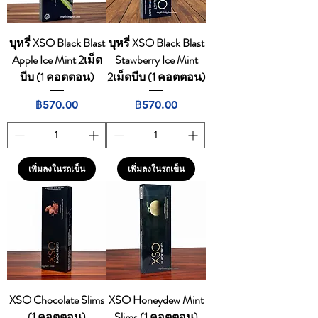
บุหรี่ XSO Black Blast
บุหรี่ XSO Black Blast
Apple Ice Mint 2เม็ด
Stawberry Ice Mint
บีบ (1 คอตตอน)
2เม็ดบีบ (1 คอตตอน)
ราคา
ราคา
฿570.00
฿570.00
เพิ่มลงในรถเข็น
เพิ่มลงในรถเข็น
XSO Chocolate Slims
XSO Honeydew Mint
(1 คอตตอน)
Slims (1 คอตตอน)