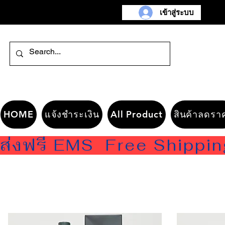
เข้าสู่ระบบ
HOME
แจ้งชำระเงิน
All Product
สินค้าลดรา
ส่งฟรี EMS  Free Shippi