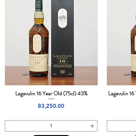
Lagavulin 16 Year Old (75cl) 43%
Lagavulin 16 
ดูข้อมูลด่วน
ราคา
฿3,250.00