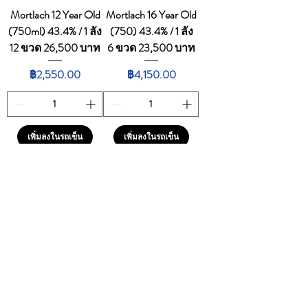
Mortlach 12 Year Old
Mortlach 16 Year Old
(750ml) 43.4% / 1 ลัง
(750) 43.4% / 1 ลัง
12 ขวด 26,500 บาท
6 ขวด 23,500 บาท
ราคา
ราคา
฿2,550.00
฿4,150.00
เพิ่มลงในรถเข็น
เพิ่มลงในรถเข็น
1
/
1
CONTACT
E
mail:
dutyfreeonlinestore@gmail.com
Line : @739cgawg
Line : dutyfreeonlines
Line : dutyfree.com