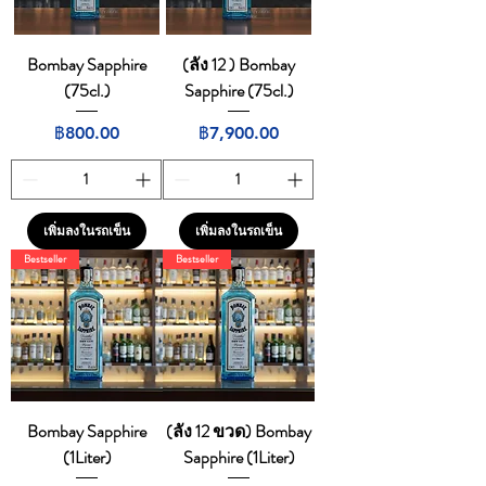
Bombay Sapphire
(ลัง 12 ) Bombay
(75cl.)
Sapphire (75cl.)
ราคา
ราคา
฿800.00
฿7,900.00
เพิ่มลงในรถเข็น
เพิ่มลงในรถเข็น
Bestseller
Bestseller
Bombay Sapphire
(ลัง 12 ขวด) Bombay
(1Liter)
Sapphire (1Liter)