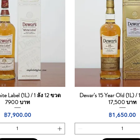
te Label (1L) / 1 ลัง 12 ขวด
Dewar's 15 Year Old (1L) / 
ดูข้อมูลด่วน
ดูข้อมูลด่วน
7900 บาท
17,500 บาท
ราคา
ราคา
฿7,900.00
฿1,650.00