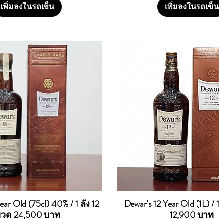
เพิ่มลงในรถเข็น
เพิ่มลงในรถเข็น
ear Old (75cl) 40% / 1 ลัง 12
Dewar's 12 Year Old (1L) / 
ดูข้อมูลด่วน
ดูข้อมูลด่วน
วด 24,500 บาท
12,900 บาท