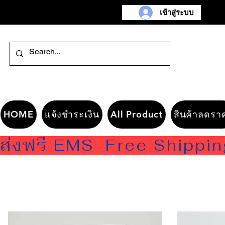
เข้าสู่ระบบ
HOME
แจ้งชำระเงิน
All Product
สินค้าลดรา
ส่งฟรี EMS  Free Shippi