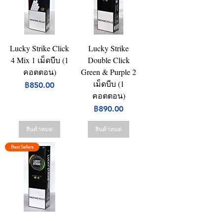
Lucky Strike Click
Lucky Strike
4 Mix 1 เม็ดบีบ (1
Double Click
คอตตอน)
Green & Purple 2
เม็ดบีบ (1
ราคา
฿850.00
คอตตอน)
ราคา
฿890.00
สินค้าหมด
สินค้าหมด
Best Sellers