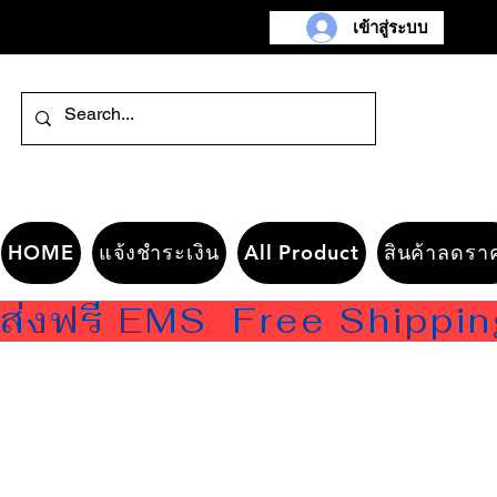
เข้าสู่ระบบ
HOME
แจ้งชำระเงิน
All Product
สินค้าลดรา
ส่งฟรี EMS  Free Shippi