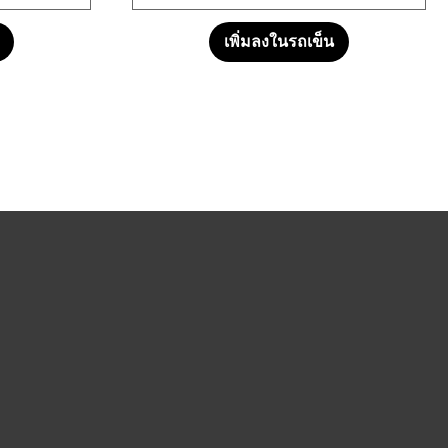
เพิ่มลงในรถเข็น