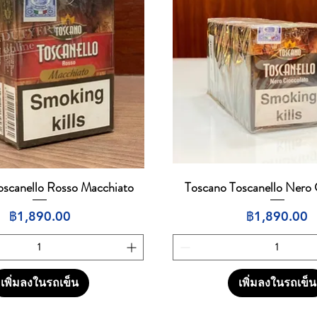
oscanello Rosso Macchiato
Toscano Toscanello Nero 
ดูข้อมูลด่วน
ดูข้อมูลด่วน
ราคา
ราคา
฿1,890.00
฿1,890.00
เพิ่มลงในรถเข็น
เพิ่มลงในรถเข็น