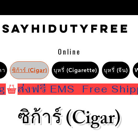
Sayhidutyfree
Online
คา
ซิก้าร์ (Cigar)
บุหรี่ (Cigarette)
บุหรี่ (จีน)
ng
ซิก้าร์ (Cigar)