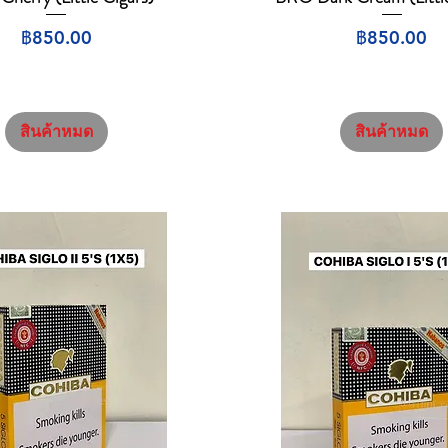
ราคา
ราคา
฿850.00
฿850.00
สินค้าหมด
สินค้าหมด