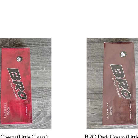
herry (Little Cigars)
BRO Dark Cream (Little
ดูข้อมูลด่วน
ดูข้อมูลด่วน