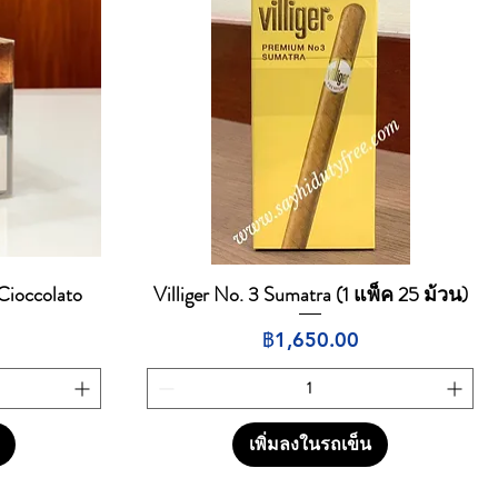
Cioccolato
Villiger No. 3 Sumatra (1 แพ็ค 25 ม้วน)
ดูข้อมูลด่วน
ราคา
฿1,650.00
เพิ่มลงในรถเข็น