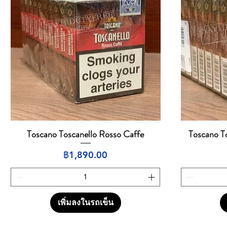
Toscano Toscanello Rosso Caffe
Toscano T
ดูข้อมูลด่วน
ราคา
฿1,890.00
เพิ่มลงในรถเข็น