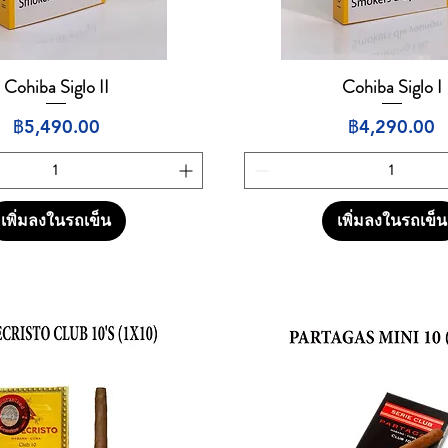
Cohiba Siglo II
Cohiba Siglo I
ดูข้อมูลด่วน
ดูข้อมูลด่วน
ราคา
ราคา
฿5,490.00
฿4,290.00
เพิ่มลงในรถเข็น
เพิ่มลงในรถเข็น