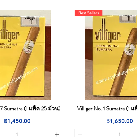
Best Sellers
. 7 Sumatra (1 แพ็ค 25 ม้วน)
Villiger No. 1 Sumatra (1 แ
ดูข้อมูลด่วน
ดูข้อมูลด่วน
ราคา
ราคา
฿1,450.00
฿1,650.00