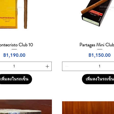
ntecristo Club 10
Partagas Mini Clu
ดูข้อมูลด่วน
ดูข้อมูลด่วน
ราคา
ราคา
฿1,190.00
฿1,150.00
เพิ่มลงในรถเข็น
เพิ่มลงในรถเข็น