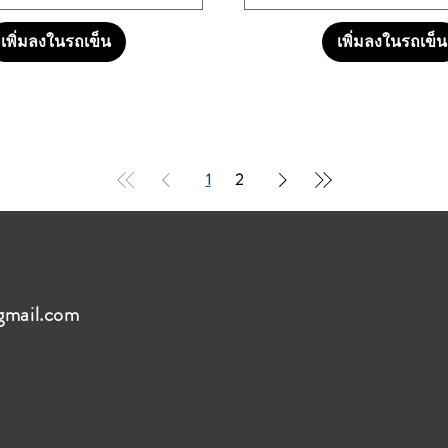
เพิ่มลงในรถเข็น
เพิ่มลงในรถเข็น
1
2
gmail.com