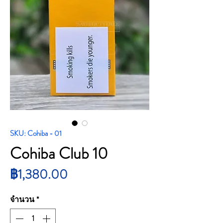
SKU: Cohiba - 01
Cohiba Club 10
ราคา
฿1,380.00
จำนวน
*