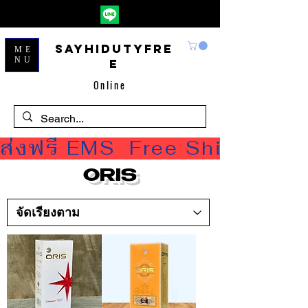
Sayhidutyfre
ME
NU
e
Online
ส่งฟรี EMS  Free Shipping
ORIS