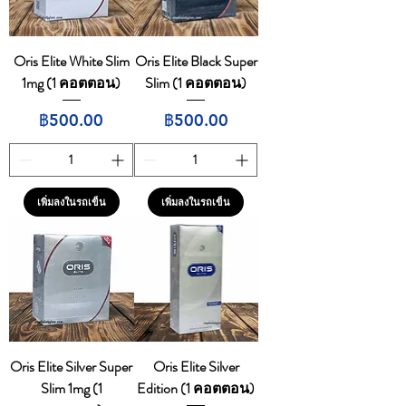
Oris Elite White Slim
Oris Elite Black Super
1mg (1 คอตตอน)
Slim (1 คอตตอน)
ราคา
ราคา
฿500.00
฿500.00
เพิ่มลงในรถเข็น
เพิ่มลงในรถเข็น
Oris Elite Silver Super
Oris Elite Silver
Slim 1mg (1
Edition (1 คอตตอน)