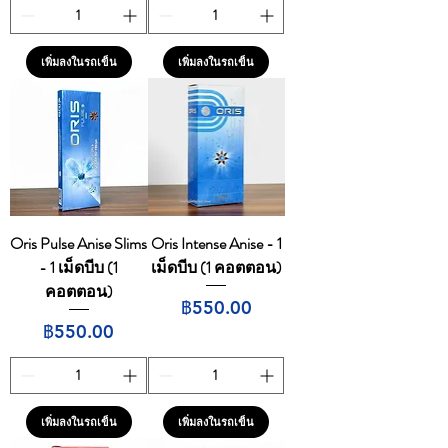
เพิ่มลงในรถเข็น
เพิ่มลงในรถเข็น
Oris Pulse Anise Slims
Oris Intense Anise - 1
- 1 เม็ดบีบ (1
เม็ดบีบ (1 คอตตอน)
คอตตอน)
ราคา
฿550.00
ราคา
฿550.00
เพิ่มลงในรถเข็น
เพิ่มลงในรถเข็น