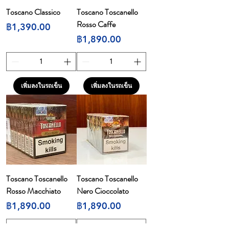
Toscano Classico
Toscano Toscanello
Rosso Caffe
ราคา
฿1,390.00
ราคา
฿1,890.00
เพิ่มลงในรถเข็น
เพิ่มลงในรถเข็น
Toscano Toscanello
Toscano Toscanello
Rosso Macchiato
Nero Cioccolato
ราคา
ราคา
฿1,890.00
฿1,890.00