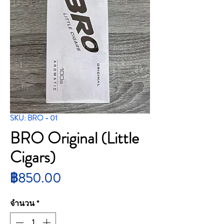
SKU: BRO - 01
BRO Original (Little
Cigars)
ราคา
฿850.00
จำนวน
*