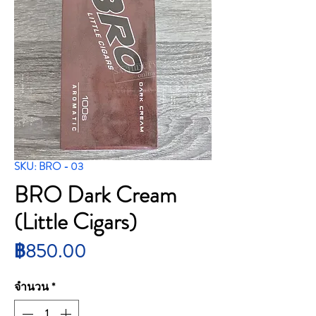
SKU: BRO - 03
BRO Dark Cream
(Little Cigars)
ราคา
฿850.00
จำนวน
*