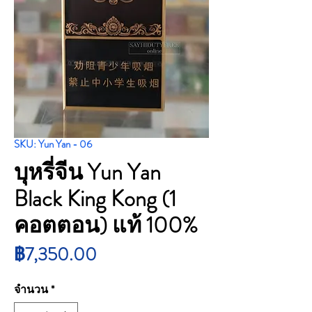
SKU: Yun Yan - 06
บุหรี่จีน Yun Yan
Black King Kong (1
คอตตอน) แท้ 100%
ราคา
฿7,350.00
จำนวน
*