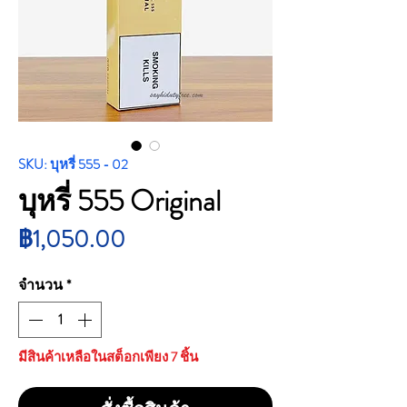
SKU: บุหรี่ 555 - 02
บุหรี่ 555 Original
ราคา
฿1,050.00
จำนวน
*
มีสินค้าเหลือในสต็อกเพียง 7 ชิ้น