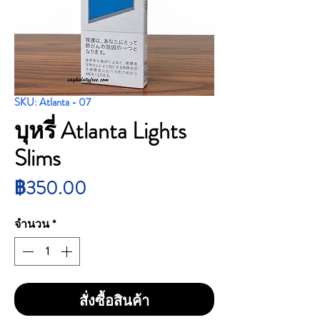
SKU: Atlanta - 07
บุหรี่ Atlanta Lights
Slims
ราคา
฿350.00
จำนวน
*
สั่งซื้อสินค้า