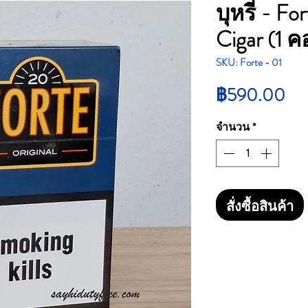
บุหรี่ - Fo
Cigar (1 
SKU: Forte - 01
รา
฿590.00
จำนวน
*
สั่งซื้อสินค้า