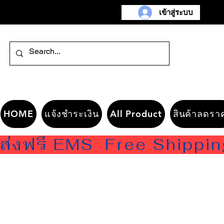
เข้าสู่ระบบ
HOME
แจ้งชำระเงิน
All Product
สินค้าลดรา
ส่งฟรี EMS  Free Shippi