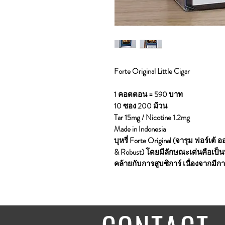
Forte Original Little Cigar
1 คอตตอน = 590 บาท
10 ซอง 200 ม้วน
Tar 15mg / Nicotine 1.2mg
Made in Indonesia
บุหรี่ Forte Original (จารุม ฟอร์เต้
& Robust) โดยมีลักษณะเด่นคือเป็นบ
คล้ายกับการสูบซิการ์ เนื่องจากมีก