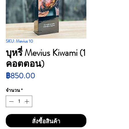
SKU: Mevius 10
บุหรี่ Mevius Kiwami (1
คอตตอน)
ราคา
฿850.00
จำนวน
*
สั่งซื้อสินค้า