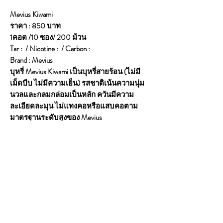
Mevius Kiwami
ราคา : 850 บาท
1คอต /10 ซอง/ 200 ม้วน
Tar : / Nicotine : / Carbon :
Brand : Mevius
บุหรี่ Mevius Kiwami เป็นบุหรี่สายร้อน (ไม่มี
เม็ดบีบ ไม่มีความเย็น) รสชาติเน้นความนุ่ม
นวลและกลมกล่อมเป็นหลัก ควันมีความ
ละเอียดละมุน ไม่แทงคอหรือแสบคอตาม
มาตรฐานระดับสูงของ Mevius
เอกลักษณ์ของใบยาสูบ: มีการคัดสรรและ
บ่มใบยาสูบมาเป็นพิเศษ ให้กลิ่นหอมของ
ยาสูบธรรมชาติที่สะอาด บริสุทธิ์ และมีความ
หวานปลายๆ แบบธรรมชาติของใบยาเข้ม
ข้น โดยไม่มีกลิ่นปรุงแต่งของผลไม้มากลบ
สัมผัสรวม: ให้ความรู้สึกที่นุ่ม ลึก และอิ่ม
แบบพอดีๆ (Smooth & Rich) เหมาะสำหรับคน
ที่ชอบบุหรี่สายคลาสสิก รสร้อนแบบนุ่มนวล
ชวนดื่มด่ำ และต้องการสัมผัสรสชาติที่แท้