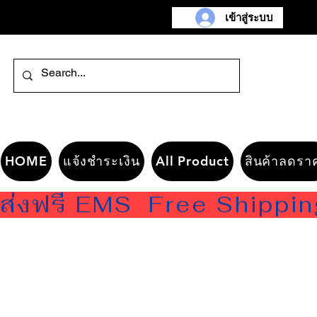
เข้าสู่ระบบ
HOME
แจ้งชำระเงิน
All Product
สินค้าลดรา
ส่งฟรี EMS  Free Shippi