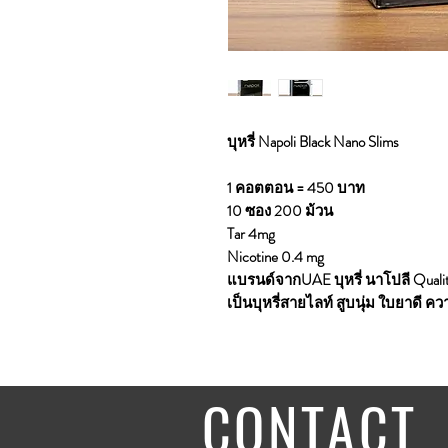
บุหรี่ Napoli Black Nano Slims
1 คอตตอน = 450 บาท
10 ซอง 200 ม้วน
Tar 4mg
Nicotine 0.4 mg
แบรนด์จากUAE บุหรี่ นาโปลี Qualit
เป็นบุหรี่สายไลท์ สูบนุ่ม ใบยาดี
CONTACT