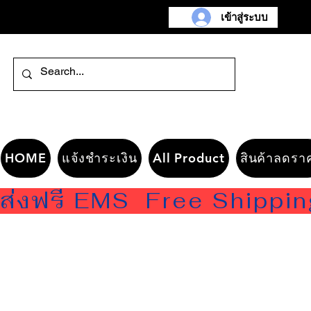
เข้าสู่ระบบ
HOME
แจ้งชำระเงิน
All Product
สินค้าลดรา
ส่งฟรี EMS  Free Shippi