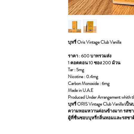
บุหรี่ Oris Vintage Club Vanilla
ราคา : 600 บาทรวมส่ง
1 คอตตอน 10 ซอง 200 ม้วน
Tar : 5mg
Nicotine : 0.4mg
Carbon Monoxide : 6mg
Made in U.A.E
Produced Under Arrangement whith t
บุหรี่ ORIS Vintage Club Vanilla เป
ความหอมหวานค่อนข้างมาก รสชาต
ผู้ที่ชื่นชอบบุหรี่กลิ่นหอมและรสชา