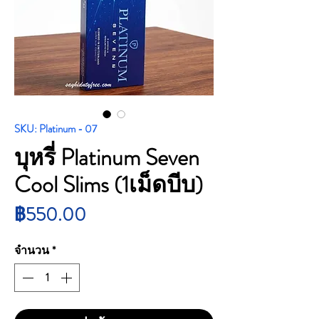
SKU: Platinum - 07
บุหรี่ Platinum Seven
Cool Slims (1เม็ดบีบ)
ราคา
฿550.00
จำนวน
*