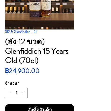
SKU: Glenfiddich - 21
(ลัง 12 ขวด)
Glenfiddich 15 Years
Old (70cl)
ราคา
฿24,900.00
จำนวน
*
สั่งซื้อสินค้า