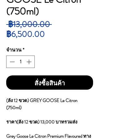
(750ml)
ราคา
 ฿13,000.00 
ราคา
ปกติ
฿6,500.00
ขาย
จำนวน
*
ลด
สั่งซื้อสินค้า
(ลัง 12 ขวด) GREY GOOSE Le Citron
(750ml)
ราคา(ลัง 12 ขวด) 13,000 บาทรวมส่ง
Grey Goose Le Citron Premium Flavoured ทาง