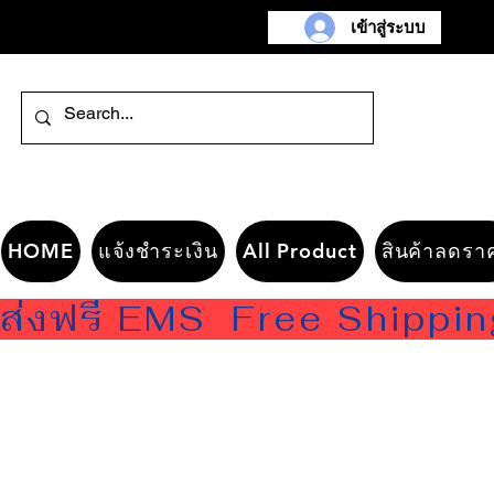
เข้าสู่ระบบ
HOME
แจ้งชำระเงิน
All Product
สินค้าลดรา
ส่งฟรี EMS  Free Shippi