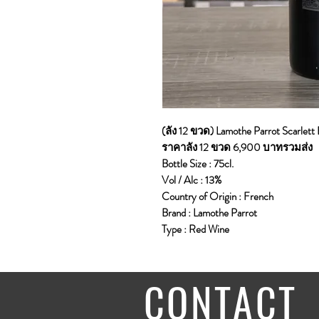
(ลัง 12 ขวด) Lamothe Parrot Scarlett 
ราคาลัง 12 ขวด 6,900 บาทรวมส่ง
Bottle Size : 75cl.
Vol / Alc : 13%
Country of Origin : French
Brand : Lamothe Parrot
Type : Red Wine
CONTACT