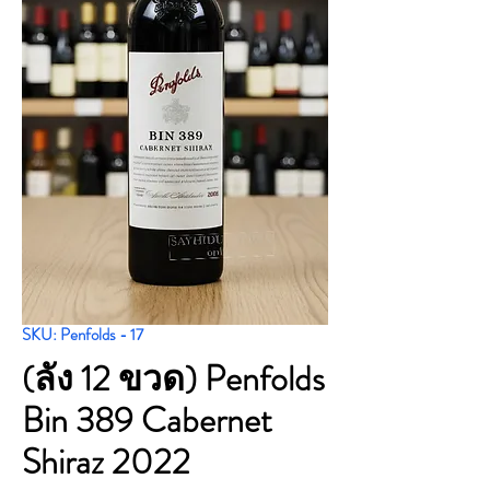
SKU: Penfolds - 17
(ลัง 12 ขวด) Penfolds
Bin 389 Cabernet
Shiraz 2022