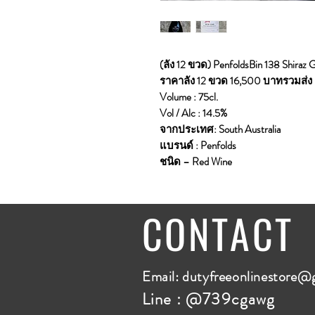
(ลัง 12 ขวด) PenfoldsBin 138 Shiraz
ราคาลัง 12 ขวด 16,500 บาทรวมส่ง
Volume : 75cl.
Vol / Alc : 14.5%
จากประเทศ: South Australia
แบรนด์ : Penfolds
ชนิด – Red Wine
CONTACT
E
mail:
dutyfreeonlinestore@
Line : @739cgawg