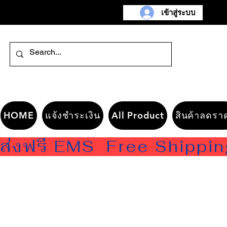
เข้าสู่ระบบ
HOME
แจ้งชำระเงิน
All Product
สินค้าลดรา
ส่งฟรี EMS  Free Shippi