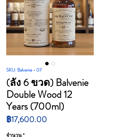
SKU: Balvenie - 07
(ลัง 6 ขวด) Balvenie
Double Wood 12
Years (700ml)
ราคา
฿17,600.00
จำนวน
*