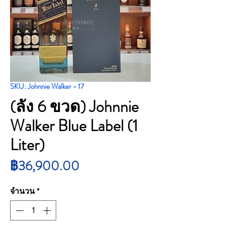
SKU: Johnnie Walker - 17
(ลัง 6 ขวด) Johnnie
Walker Blue Label (1
Liter)
ราคา
฿36,900.00
จำนวน
*