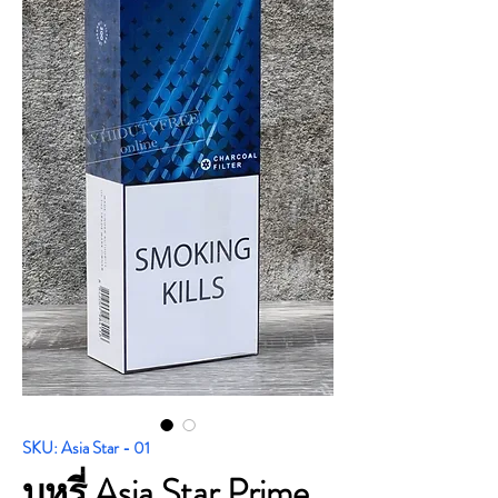
SKU: Asia Star - 01
บุหรี่ Asia Star Prime