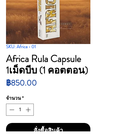
SKU: Africa - 01
Africa Rula Capsule
1เม็ดบีบ (1 คอตตอน)
ราคา
฿850.00
จำนวน
*
สั่งซื้อสินค้า