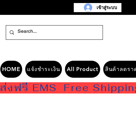
เข้าสู่ระบบ
HOME
แจ้งชำระเงิน
All Product
สินค้าลดรา
ส่งฟรี EMS  Free Shippi