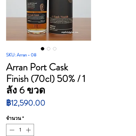
SKU: Arran - 08
Arran Port Cask
Finish (70cl) 50% / 1
ลัง 6 ขวด
ราคา
฿12,590.00
จำนวน
*