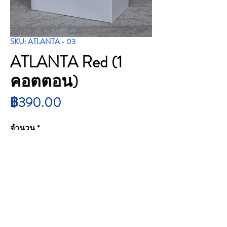
SKU: ATLANTA - 03
ATLANTA Red (1
คอตตอน)
ราคา
฿390.00
จำนวน
*
สั่งซื้อสินค้า
ATLANTA Red (1 คอตตอน)