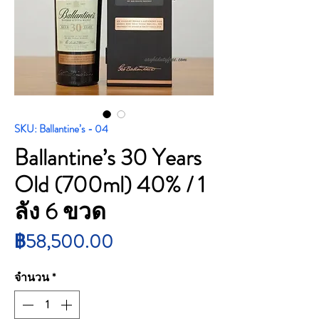
SKU: Ballantine’s - 04
Ballantine’s 30 Years
Old (700ml) 40% / 1
ลัง 6 ขวด
ราคา
฿58,500.00
จำนวน
*