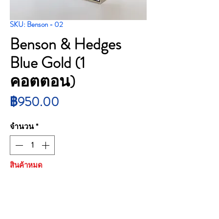
SKU: Benson - 02
Benson & Hedges
Blue Gold (1
คอตตอน)
ราคา
฿950.00
จำนวน
*
สินค้าหมด
แจ้งเตือนเมื่อมีสินค้า