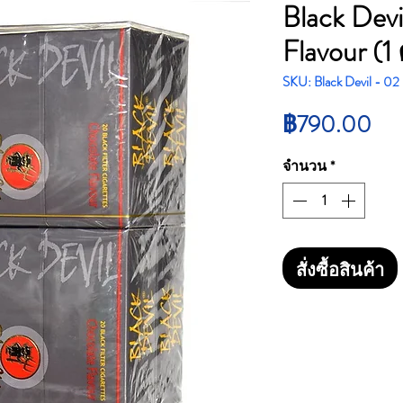
Black Devi
Flavour (
SKU: Black Devil - 02
รา
฿790.00
จำนวน
*
สั่งซื้อสินค้า