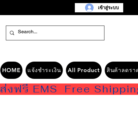
เข้าสู่ระบบ
HOME
แจ้งชำระเงิน
All Product
สินค้าลดรา
ส่งฟรี EMS  Free Shippi