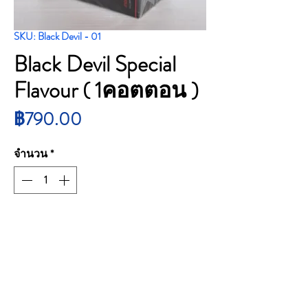
SKU: Black Devil - 01
Black Devil Special
Flavour ( 1คอตตอน )
ราคา
฿790.00
จำนวน
*
สั่งซื้อสินค้า
Black Devil Special Flavour (1คอตตอน)
Price : 790 บาท