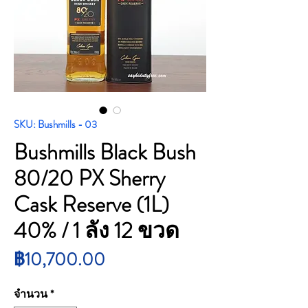
SKU: Bushmills - 03
Bushmills Black Bush
80/20 PX Sherry
Cask Reserve (1L)
40% / 1 ลัง 12 ขวด
ราคา
฿10,700.00
จำนวน
*