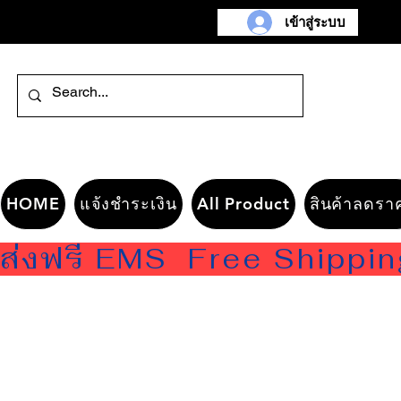
เข้าสู่ระบบ
HOME
แจ้งชำระเงิน
All Product
สินค้าลดรา
ส่งฟรี EMS  Free Shippi