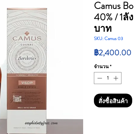
Camus Bor
40% / 1ลั
บาท
SKU: Camus 03
฿2,400.00
จำนวน
*
สั่งซื้อสินค้า