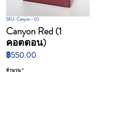
SKU: Canyon - 02
Canyon Red (1
คอตตอน)
ราคา
฿550.00
จำนวน
*
สั่งซื้อสินค้า
Canyon Red (1 คอตตอน)
Price : 550 บาท