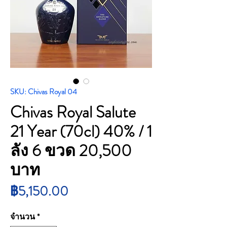
SKU: Chivas Royal 04
Chivas Royal Salute
21 Year (70cl) 40% / 1
ลัง 6 ขวด 20,500
บาท
ราคา
฿5,150.00
จำนวน
*