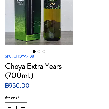
SKU: CHOYA - 03
Choya Extra Years
(700ml.)
ราคา
฿950.00
จำนวน
*