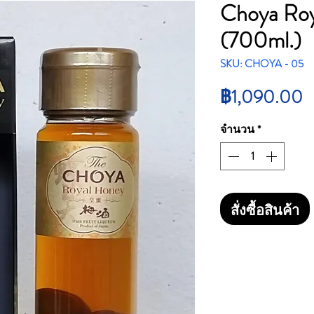
Choya Roy
(700ml.)
SKU: CHOYA - 05
ร
฿1,090.00
จำนวน
*
สั่งซื้อสินค้า