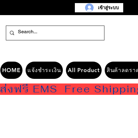
เข้าสู่ระบบ
HOME
แจ้งชำระเงิน
All Product
สินค้าลดรา
ส่งฟรี EMS  Free Shippi