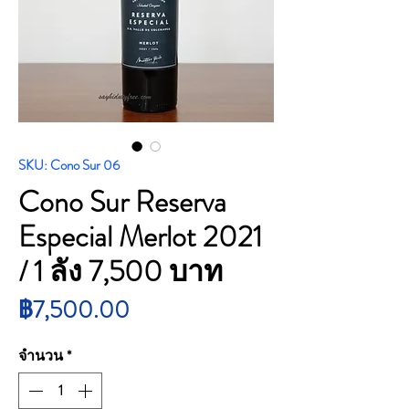
SKU: Cono Sur 06
Cono Sur Reserva
Especial Merlot 2021
/ 1 ลัง 7,500 บาท
ราคา
฿7,500.00
จำนวน
*