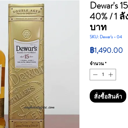
Dewar's 15
40% / 1 ล
บาท
SKU: Dewar's - 04
ร
฿1,490.00
จำนวน
*
สั่งซื้อสินค้า