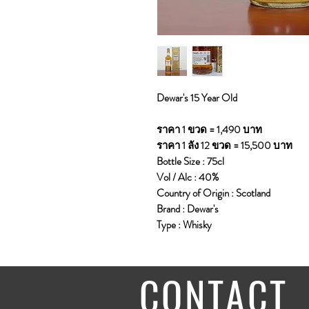
Dewar's 15 Year Old
ราคา 1 ขวด = 1,490 บาท
ราคา 1 ลัง 12 ขวด = 15,500 บาท
Bottle Size : 75cl
Vol / Alc : 40%
Country of Origin : Scotland
Brand : Dewar's
Type : Whisky
CONTACT