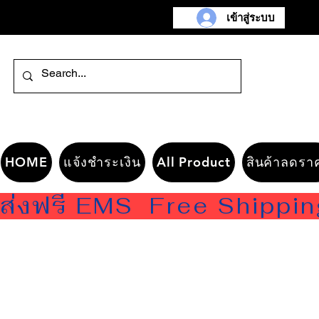
เข้าสู่ระบบ
HOME
แจ้งชำระเงิน
All Product
สินค้าลดรา
ส่งฟรี EMS  Free Shippi