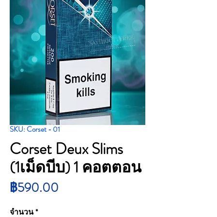
SKU: Corset - 01
Corset Deux Slims
(1เม็ดบีบ) 1 คอตตอน
ราคา
฿590.00
จำนวน
*